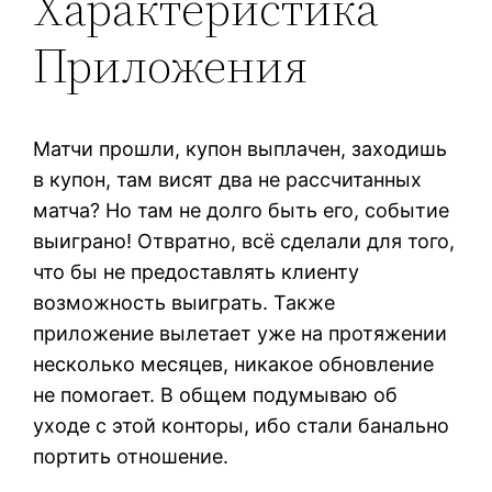
Характеристика
Приложения
Матчи прошли, купон выплачен, заходишь
в купон, там висят два не рассчитанных
матча? Но там не долго быть его, событие
выиграно! Отвратно, всё сделали для того,
что бы не предоставлять клиенту
возможность выиграть. Также
приложение вылетает уже на протяжении
несколько месяцев, никакое обновление
не помогает. В общем подумываю об
уходе с этой конторы, ибо стали банально
портить отношение.