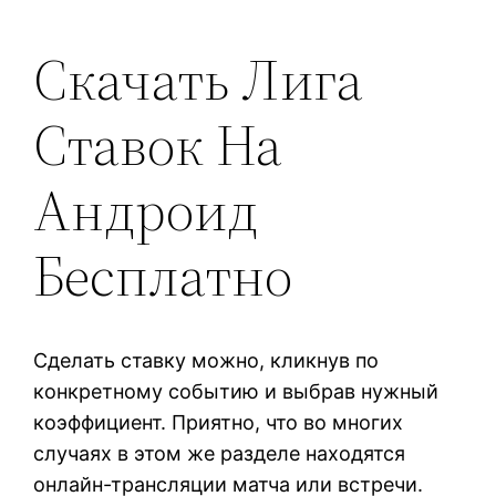
Скачать Лига
Ставок На
Андроид
Бесплатно
Сделать ставку можно, кликнув по
конкретному событию и выбрав нужный
коэффициент. Приятно, что во многих
случаях в этом же разделе находятся
онлайн-трансляции матча или встречи.