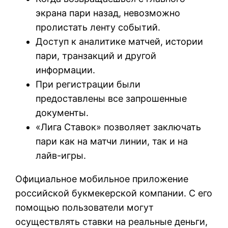
экрана пари назад, невозможно
пролистать ленту событий.
Доступ к аналитике матчей, истории
пари, транзакций и другой
информации.
При регистрации были
предоставлены все запрошенные
документы.
«Лига Ставок» позволяет заключать
пари как на матчи линии, так и на
лайв-игры.
Официальное мобильное приложение
российской букмекерской компании. С его
помощью пользователи могут
осуществлять ставки на реальные деньги,