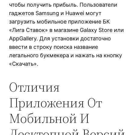
чтобы получить прибыль. Пользователи
гаджетов Samsung и Huawei могут
загрузить мобильное приложение БК
«Лига Ставок» в магазине Galaxy Store или
AppGallery. Для установки достаточно
ввести в строку поиска название
легального букмекера и нажать на кнопку
«Скачать».
Отличия
Приложения От
Мобильной И
Десктопной Версий