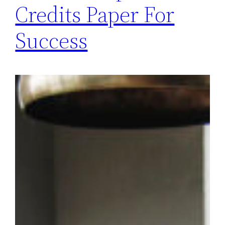
Credits Paper For
Success