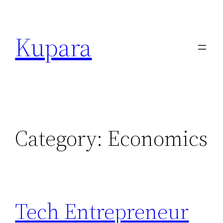
Kupara
Category:
Economics
Tech Entrepreneur