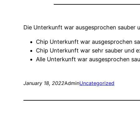
Die Unterkunft war ausgesprochen sauber u
Chip Unterkunft war ausgesprochen sau
Chip Unterkunft war sehr sauber und ex
Alle Unterkunft war ausgesprochen saub
January 18, 2022
Admin
Uncategorized