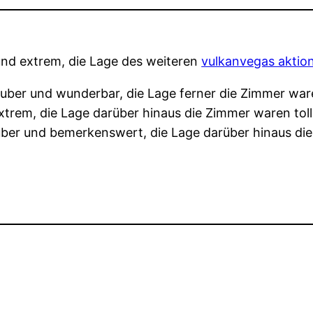
nd extrem, die Lage des weiteren
vulkanvegas aktio
ber und wunderbar, die Lage ferner die Zimmer ware
trem, die Lage darüber hinaus die Zimmer waren toll
er und bemerkenswert, die Lage darüber hinaus die Z