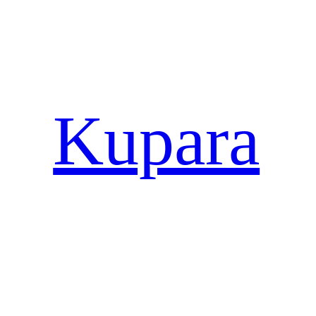
Kupara