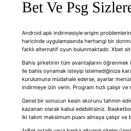
Bet Ve Psg Sizle
Android apk indirmesiyle erişim problemlerin
haricinde uygulamasında herhangi bir don
farklı alternatif oyun bulunmaktadır. Xbet si
Bahis şirketinin tüm avantajlarını öğrenmek
ile bahis oynamak isteyip istemediğinize kara
kurulumuna müdahale ederse, ayarlar menüsün
indirmeye izin verin. Program hızlı çalışır ve 
Genel bir sonucun kesin skorunu tahmin edin,
kazanan olarak kabul edebilirsiniz. Basketb
iki takım maksimum puanı almaya çalışır ve b
1xBet ortağı veya başka altyapılı siteler üze