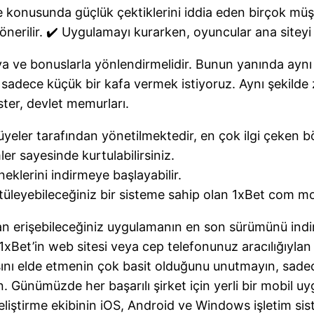
 konusunda güçlük çektiklerini iddia eden birçok müş
nerilir. ✔️ Uygulamayı kurarken, oyuncular ana siteyi ku
va ve bonuslarla yönlendirmelidir. Bunun yanında aynı
 sadece küçük bir kafa vermek istiyoruz. Aynı şekilde 
ster, devlet memurları.
üyeler tarafından yönetilmektedir, en çok ilgi çeken 
er sayesinde kurtulabilirsiniz.
klerini indirmeye başlayabilir.
tüleyebileceğiniz bir sisteme sahip olan 1xBet com mobi
n erişebileceğiniz uygulamanın en son sürümünü indirm
 1xBet’in web sitesi veya cep telefonunuz aracılığıylan
ı elde etmenin çok basit olduğunu unutmayın, sadece
 Günümüzde her başarılı şirket için yerli bir mobil u
 geliştirme ekibinin iOS, Android ve Windows işletim s