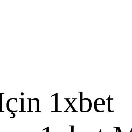
Için 1xbet