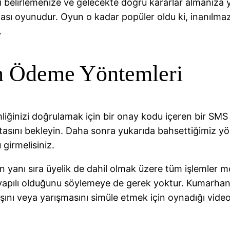
tı belirlemenize ve gelecekte doğru kararlar almanıza 
nası oyunudur. Oyun o kadar popüler oldu ki, inanılmaz
.
in Ödeme Yöntemleri
imliğinizi doğrulamak için bir onay kodu içeren bir S
tasını bekleyin. Daha sonra yukarıda bahsettiğimiz yö
girmelisiniz.
nın yanı sıra üyelik de dahil olmak üzere tüm işlemler mo
 yapılı olduğunu söylemeye de gerek yoktur. Kumarhane
ışını veya yarışmasını simüle etmek için oynadığı video