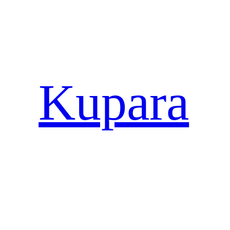
Kupara