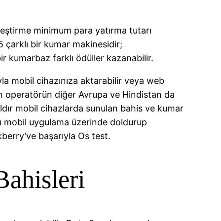
nleştirme minimum para yatırma tutarı
 çarklı bir kumar makinesidir;
 kumarbaz farklı ödüller kazanabilir.
yla mobil cihazınıza aktarabilir veya web
ğmen operatörün diğer Avrupa ve Hindistan da
yıldır mobil cihazlarda sunulan bahis ve kumar
rmu mobil uygulama üzerinde doldurup
berry’ve başarıyla Os test.
ahisleri