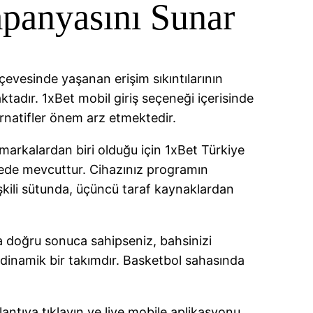
mpanyasını Sunar
evesinde yaşanan erişim sıkıntılarının
adır. 1xBet mobil giriş seçeneği içerisinde
ernatifler önem arz etmektedir.
markalardan biri olduğu için 1xBet Türkiye
sitede mevcuttur. Cihazınız programın
şkili sütunda, üçüncü taraf kaynaklardan
a doğru sonuca sahipseniz, bahsinizi
 dinamik bir takımdır. Basketbol sahasında
lantıya tıklayın ve live mobile aplikasyonu